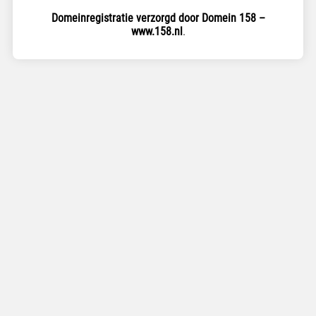
Domeinregistratie verzorgd door Domein 158 –
www.158.nl
.