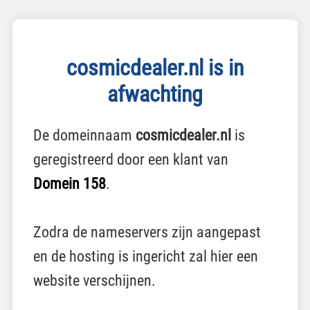
cosmicdealer.nl is in
afwachting
De domeinnaam
cosmicdealer.nl
is
geregistreerd door een klant van
Domein 158
.
Zodra de nameservers zijn aangepast
en de hosting is ingericht zal hier een
website verschijnen.